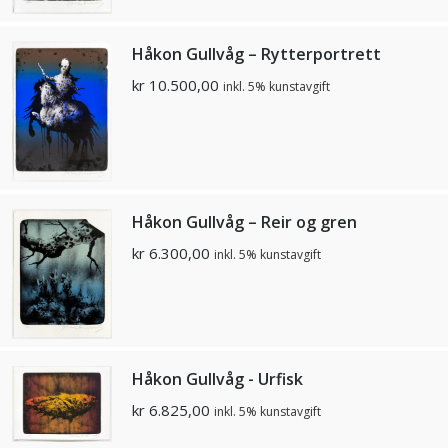
Håkon Gullvåg – Rytterportrett
kr
10.500,00
inkl. 5% kunstavgift
Håkon Gullvåg – Reir og gren
kr
6.300,00
inkl. 5% kunstavgift
Håkon Gullvåg - Urfisk
kr
6.825,00
inkl. 5% kunstavgift