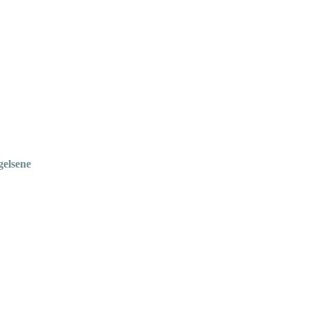
gelsene