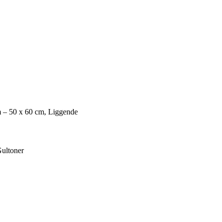
 – 50 x 60 cm, Liggende
Gultoner