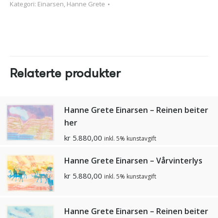
Kategori:
Einarsen, Hanne Grete
Relaterte produkter
Hanne Grete Einarsen – Reinen beiter
her
kr
5.880,00
inkl. 5% kunstavgift
Hanne Grete Einarsen – Vårvinterlys
kr
5.880,00
inkl. 5% kunstavgift
Hanne Grete Einarsen – Reinen beiter