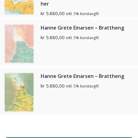
her
kr
5.880,00
inkl. 5% kunstavgift
Hanne Grete Einarsen – Brattheng
kr
5.880,00
inkl. 5% kunstavgift
Hanne Grete Einarsen – Brattheng
kr
5.880,00
inkl. 5% kunstavgift