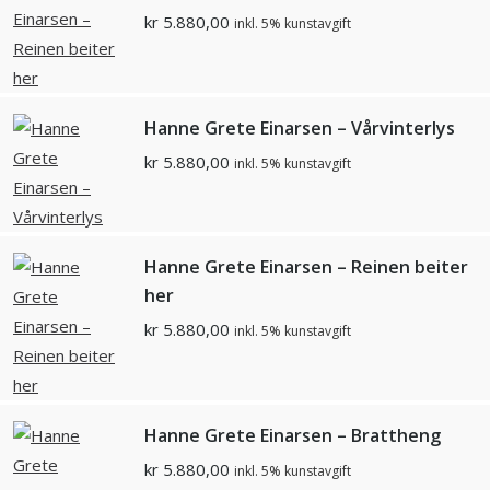
kr
5.880,00
inkl. 5% kunstavgift
Hanne Grete Einarsen – Vårvinterlys
kr
5.880,00
inkl. 5% kunstavgift
Hanne Grete Einarsen – Reinen beiter
her
kr
5.880,00
inkl. 5% kunstavgift
Hanne Grete Einarsen – Brattheng
kr
5.880,00
inkl. 5% kunstavgift