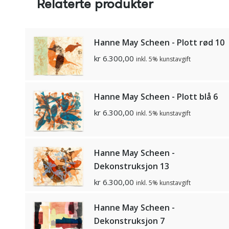
Relaterte produkter
Hanne May Scheen - Plott rød 10
kr
6.300,00
inkl. 5% kunstavgift
Hanne May Scheen - Plott blå 6
kr
6.300,00
inkl. 5% kunstavgift
Hanne May Scheen -
Dekonstruksjon 13
kr
6.300,00
inkl. 5% kunstavgift
Hanne May Scheen -
Dekonstruksjon 7