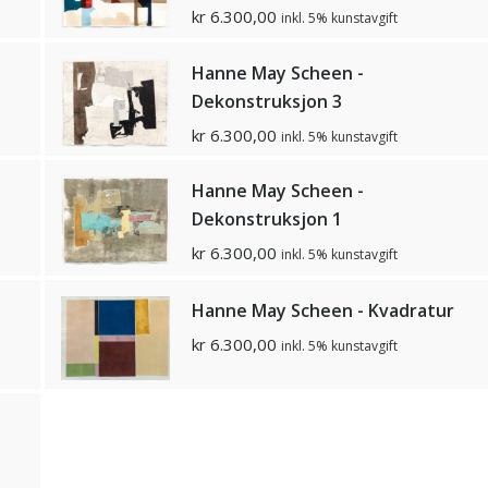
kr
6.300,00
inkl. 5% kunstavgift
Hanne May Scheen -
Dekonstruksjon 3
kr
6.300,00
inkl. 5% kunstavgift
Hanne May Scheen -
Dekonstruksjon 1
kr
6.300,00
inkl. 5% kunstavgift
Hanne May Scheen - Kvadratur
kr
6.300,00
inkl. 5% kunstavgift