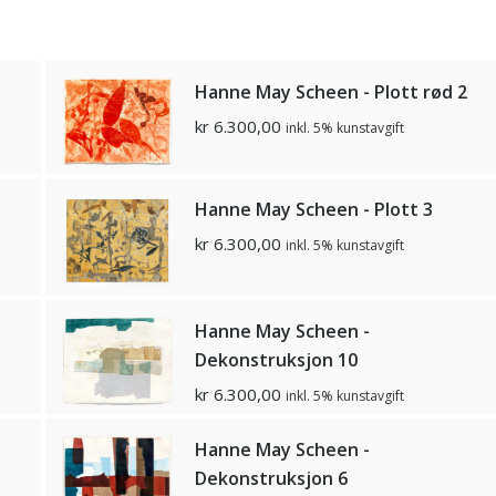
Hanne May Scheen - Plott rød 2
kr
6.300,00
inkl. 5% kunstavgift
Hanne May Scheen - Plott 3
kr
6.300,00
inkl. 5% kunstavgift
Hanne May Scheen -
Dekonstruksjon 10
kr
6.300,00
inkl. 5% kunstavgift
Hanne May Scheen -
Dekonstruksjon 6