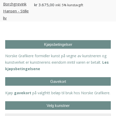
kr
3.675,00
inkl. 5% kunstavgift
Kjøpsbetingelser
Norske Grafikere formidler kunst på vegne av kunstneren og
kunstverket er kunstnerens eiendom inntil varen er betalt.
Les
kjøpsbetingelsene
Gavekort
Kjøp
gavekort
på valgfritt beløp til bruk hos Norske Grafikere.
Velg kunstner