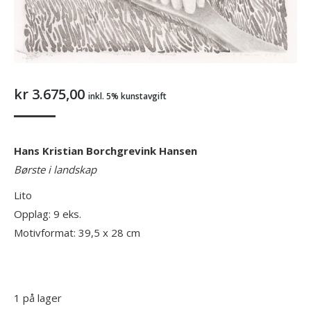
kr
3.675,00
inkl. 5% kunstavgift
Hans Kristian Borchgrevink Hansen
Børste i landskap
Lito
Opplag: 9 eks.
Motivformat: 39,5 x 28 cm
1 på lager