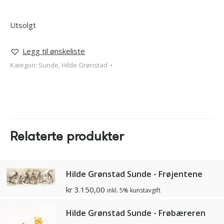
Utsolgt
Legg til ønskeliste
Kategori:
Sunde, Hilde Grønstad
Relaterte produkter
Hilde Grønstad Sunde - Frøjentene
kr
3.150,00
inkl. 5% kunstavgift
Hilde Grønstad Sunde - Frøbæreren