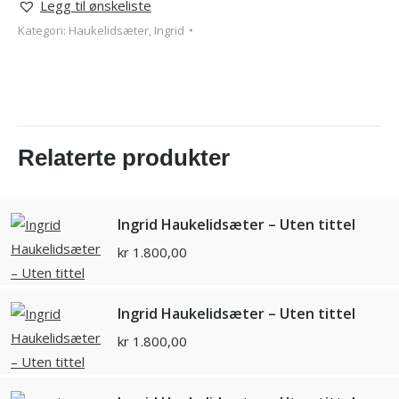
Legg til ønskeliste
Kategori:
Haukelidsæter, Ingrid
Relaterte produkter
Ingrid Haukelidsæter – Uten tittel
kr
1.800,00
Ingrid Haukelidsæter – Uten tittel
kr
1.800,00