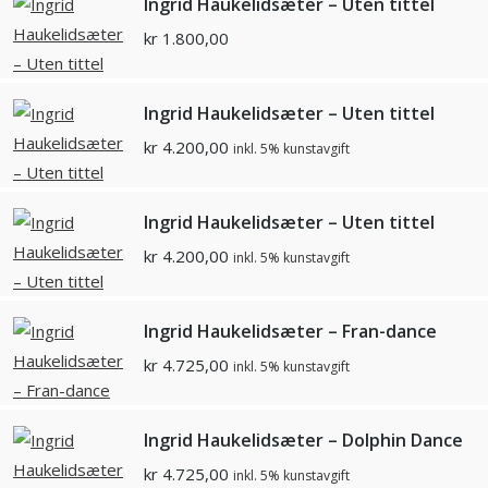
Ingrid Haukelidsæter – Uten tittel
kr
1.800,00
Ingrid Haukelidsæter – Uten tittel
kr
4.200,00
inkl. 5% kunstavgift
Ingrid Haukelidsæter – Uten tittel
kr
4.200,00
inkl. 5% kunstavgift
Ingrid Haukelidsæter – Fran-dance
kr
4.725,00
inkl. 5% kunstavgift
Ingrid Haukelidsæter – Dolphin Dance
kr
4.725,00
inkl. 5% kunstavgift