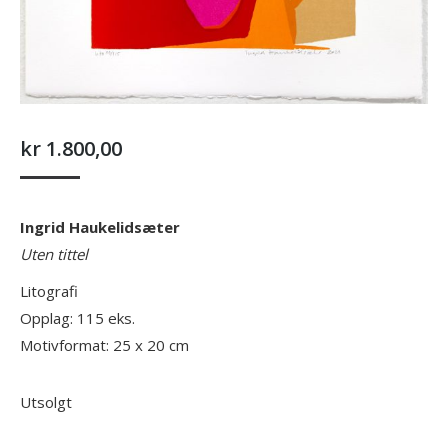
kr
1.800,00
Ingrid Haukelidsæter
Uten tittel
Litografi
Opplag: 115 eks.
Motivformat: 25 x 20 cm
Utsolgt