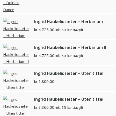
Ingrid Haukelidsæter – Herbarium
kr
4.725,00
inkl. 5% kunstavgift
Ingrid Haukelidsæter – Herbarium II
kr
4.725,00
inkl. 5% kunstavgift
Ingrid Haukelidsæter – Uten tittel
kr
1.800,00
Ingrid Haukelidsæter – Uten tittel
kr
3.360,00
inkl. 5% kunstavgift