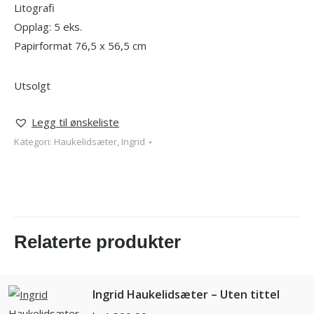
Litografi
Opplag: 5 eks.
Papirformat 76,5 x 56,5 cm
Utsolgt
Legg til ønskeliste
Kategori:
Haukelidsæter, Ingrid
Relaterte produkter
Ingrid Haukelidsæter – Uten tittel