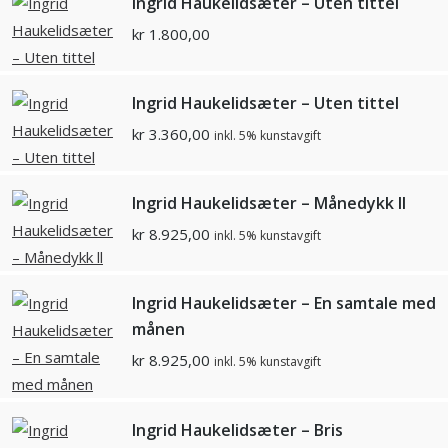
Ingrid Haukelidsæter – Uten tittel
kr
1.800,00
Ingrid Haukelidsæter – Uten tittel
kr
3.360,00
inkl. 5% kunstavgift
Ingrid Haukelidsæter – Månedykk ll
kr
8.925,00
inkl. 5% kunstavgift
Ingrid Haukelidsæter – En samtale med
månen
kr
8.925,00
inkl. 5% kunstavgift
Ingrid Haukelidsæter – Bris