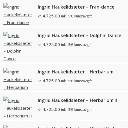
Ingrid Haukelidsæter – Fran-dance
kr
4.725,00
inkl. 5% kunstavgift
Ingrid Haukelidsæter – Dolphin Dance
kr
4.725,00
inkl. 5% kunstavgift
Ingrid Haukelidsæter – Herbarium
kr
4.725,00
inkl. 5% kunstavgift
Ingrid Haukelidsæter – Herbarium II
kr
4.725,00
inkl. 5% kunstavgift