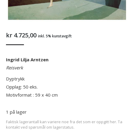
kr
4.725,00
inkl. 5% kunstavgift
Ingrid Lilja Arntzen
Reisverk
Dyptrykk
Opplag: 50 eks.
Motivformat : 59 x 40 cm
1 på lager
Faktisk lagerantall kan variere noe fra det som er oppgitt her. Ta
kontakt ved spørsmål om lagerstatus.