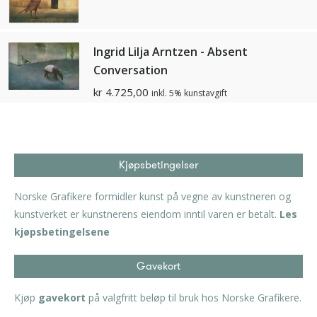
Ingrid Lilja Arntzen - Absent
Conversation
kr
4.725,00
inkl. 5% kunstavgift
Kjøpsbetingelser
Norske Grafikere formidler kunst på vegne av kunstneren og
kunstverket er kunstnerens eiendom inntil varen er betalt.
Les
kjøpsbetingelsene
Gavekort
Kjøp
gavekort
på valgfritt beløp til bruk hos Norske Grafikere.