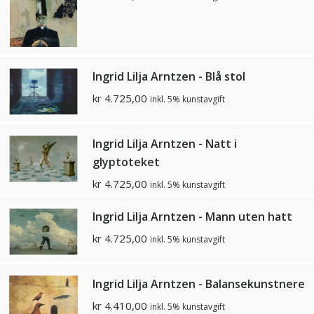
Ingrid Lilja Arntzen - Blå stol
kr
4.725,00
inkl. 5% kunstavgift
Ingrid Lilja Arntzen - Natt i
glyptoteket
kr
4.725,00
inkl. 5% kunstavgift
Ingrid Lilja Arntzen - Mann uten hatt
kr
4.725,00
inkl. 5% kunstavgift
Ingrid Lilja Arntzen - Balansekunstnere
kr
4.410,00
inkl. 5% kunstavgift