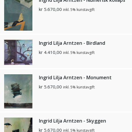
kr
5.670,00
inkl. 5% kunstavgift
Ingrid Lilja Arntzen - Birdland
kr
4.410,00
inkl. 5% kunstavgift
Ingrid Lilja Arntzen - Monument
kr
5.670,00
inkl. 5% kunstavgift
Ingrid Lilja Arntzen - Skyggen
kr
5.670,00
inkl. 5% kunstavgift