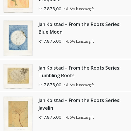
kr
7.875,00
inkl. 5% kunstavgift
Jan Kolstad – From the Roots Series:
Blue Moon
kr
7.875,00
inkl. 5% kunstavgift
Jan Kolstad – From the Roots Series:
Tumbling Roots
kr
7.875,00
inkl. 5% kunstavgift
Jan Kolstad – From the Roots Series:
Javelin
kr
7.875,00
inkl. 5% kunstavgift