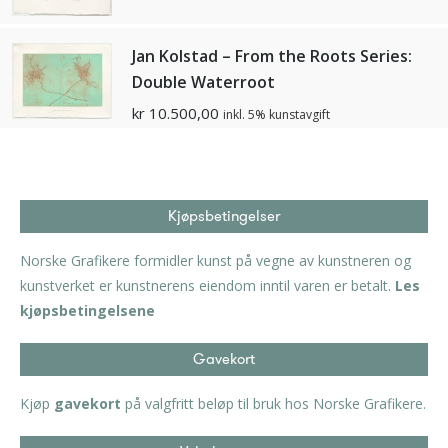
Jan Kolstad – From the Roots Series:
Double Waterroot
kr
10.500,00
inkl. 5% kunstavgift
Kjøpsbetingelser
Norske Grafikere formidler kunst på vegne av kunstneren og
kunstverket er kunstnerens eiendom inntil varen er betalt.
Les
kjøpsbetingelsene
Gavekort
Kjøp
gavekort
på valgfritt beløp til bruk hos Norske Grafikere.