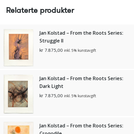
Relaterte produkter
Jan Kolstad – From the Roots Series:
Struggle II
kr
7.875,00
inkl. 5% kunstavgift
Jan Kolstad – From the Roots Series:
Dark Light
kr
7.875,00
inkl. 5% kunstavgift
Jan Kolstad – From the Roots Series:
Croqodile