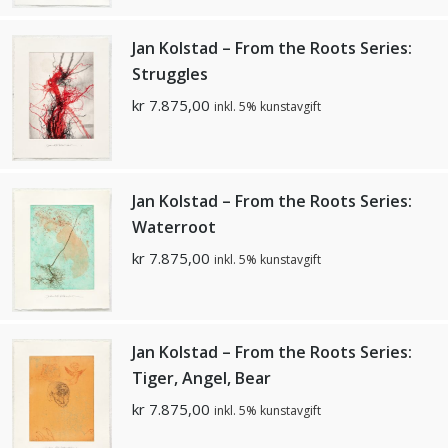
Jan Kolstad – From the Roots Series:
Struggles
kr
7.875,00
inkl. 5% kunstavgift
Jan Kolstad – From the Roots Series:
Waterroot
kr
7.875,00
inkl. 5% kunstavgift
Jan Kolstad – From the Roots Series:
Tiger, Angel, Bear
kr
7.875,00
inkl. 5% kunstavgift