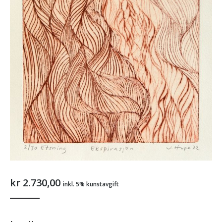
kr
2.730,00
inkl. 5% kunstavgift