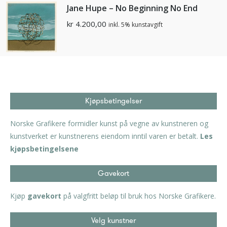
Jane Hupe – No Beginning No End
kr
4.200,00
inkl. 5% kunstavgift
Kjøpsbetingelser
Norske Grafikere formidler kunst på vegne av kunstneren og
kunstverket er kunstnerens eiendom inntil varen er betalt.
Les
kjøpsbetingelsene
Gavekort
Kjøp
gavekort
på valgfritt beløp til bruk hos Norske Grafikere.
Velg kunstner