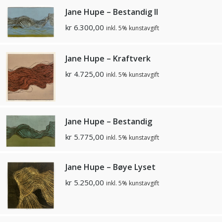
Jane Hupe – Bestandig II
kr
6.300,00
inkl. 5% kunstavgift
Jane Hupe – Kraftverk
kr
4.725,00
inkl. 5% kunstavgift
Jane Hupe – Bestandig
kr
5.775,00
inkl. 5% kunstavgift
Jane Hupe – Bøye Lyset
kr
5.250,00
inkl. 5% kunstavgift