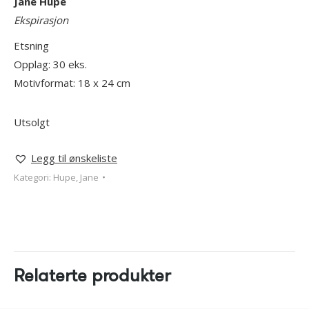
Jane Hupe
Ekspirasjon
Etsning
Opplag: 30 eks.
Motivformat: 18 x 24 cm
Utsolgt
Legg til ønskeliste
Kategori:
Hupe, Jane
Relaterte produkter