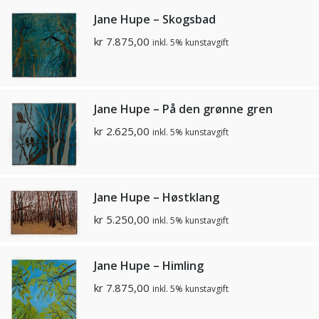
Jane Hupe – Skogsbad
kr
7.875,00
inkl. 5% kunstavgift
Jane Hupe – På den grønne gren
kr
2.625,00
inkl. 5% kunstavgift
Jane Hupe – Høstklang
kr
5.250,00
inkl. 5% kunstavgift
Jane Hupe – Himling
kr
7.875,00
inkl. 5% kunstavgift