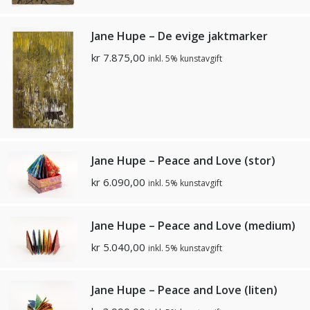
Jane Hupe – De evige jaktmarker
kr
7.875,00
inkl. 5% kunstavgift
Jane Hupe – Peace and Love (stor)
kr
6.090,00
inkl. 5% kunstavgift
Jane Hupe – Peace and Love (medium)
kr
5.040,00
inkl. 5% kunstavgift
Jane Hupe – Peace and Love (liten)