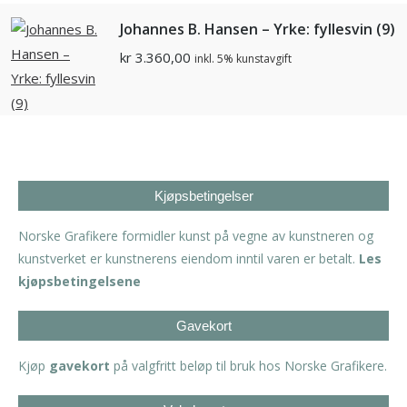
Johannes B. Hansen – Yrke: fyllesvin (9)
kr
3.360,00
inkl. 5% kunstavgift
Kjøpsbetingelser
Norske Grafikere formidler kunst på vegne av kunstneren og
kunstverket er kunstnerens eiendom inntil varen er betalt.
Les
kjøpsbetingelsene
Gavekort
Kjøp
gavekort
på valgfritt beløp til bruk hos Norske Grafikere.