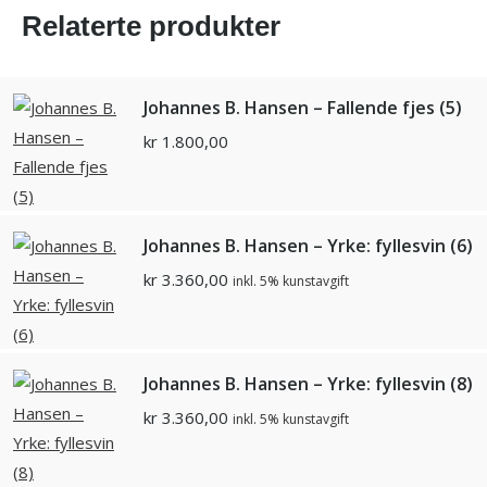
Relaterte produkter
Johannes B. Hansen – Fallende fjes (5)
kr
1.800,00
Johannes B. Hansen – Yrke: fyllesvin (6)
kr
3.360,00
inkl. 5% kunstavgift
Johannes B. Hansen – Yrke: fyllesvin (8)
kr
3.360,00
inkl. 5% kunstavgift