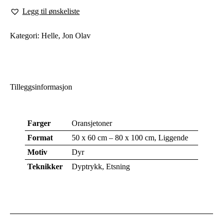
Legg til ønskeliste
Kategori:
Helle, Jon Olav
Tilleggsinformasjon
Farger
Oransjetoner
Format
50 x 60 cm – 80 x 100 cm, Liggende
Motiv
Dyr
Teknikker
Dyptrykk, Etsning