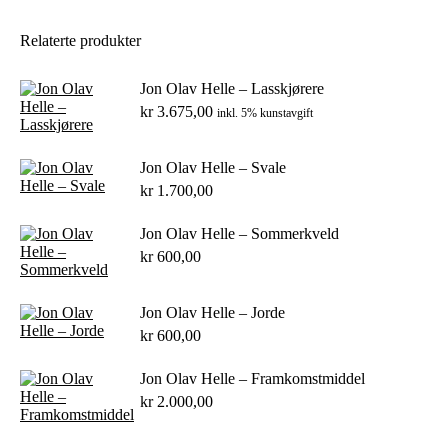
Relaterte produkter
Jon Olav Helle – Lasskjørere
kr
3.675,00
inkl. 5% kunstavgift
Jon Olav Helle – Svale
kr
1.700,00
Jon Olav Helle – Sommerkveld
kr
600,00
Jon Olav Helle – Jorde
kr
600,00
Jon Olav Helle – Framkomstmiddel
kr
2.000,00