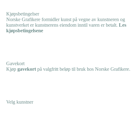
Kjøpsbetingelser
Norske Grafikere formidler kunst på vegne av kunstneren og
kunstverket er kunstnerens eiendom inntil varen er betalt.
Les
kjøpsbetingelsene
Gavekort
Kjøp
gavekort
på valgfritt beløp til bruk hos Norske Grafikere.
Velg kunstner