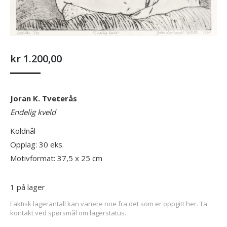
kr
1.200,00
Joran K. Tveterås
Endelig kveld
Koldnål
Opplag: 30 eks.
Motivformat: 37,5 x 25 cm
1 på lager
Faktisk lagerantall kan variere noe fra det som er oppgitt her. Ta
kontakt ved spørsmål om lagerstatus.