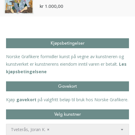
kr
1.000,00
Kjøpsbetingelser
Norske Grafikere formidler kunst på vegne av kunstneren og
kunstverket er kunstnerens eiendom inntil varen er betalt.
Les
kjøpsbetingelsene
Gavekort
Kjøp
gavekort
på valgfritt beløp til bruk hos Norske Grafikere.
Velg kunstner
Tveterås, Joran K.
×