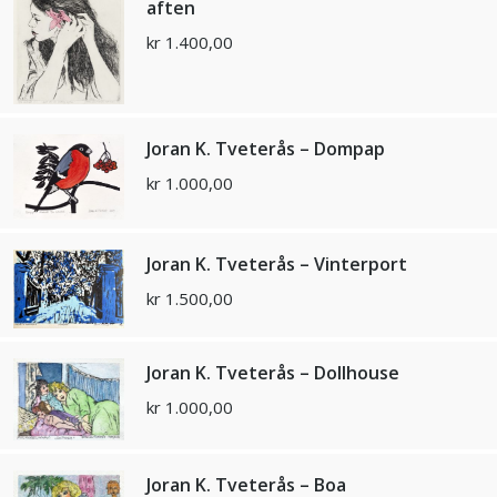
aften
kr
1.400,00
Joran K. Tveterås – Dompap
kr
1.000,00
Joran K. Tveterås – Vinterport
kr
1.500,00
Joran K. Tveterås – Dollhouse
kr
1.000,00
Joran K. Tveterås – Boa