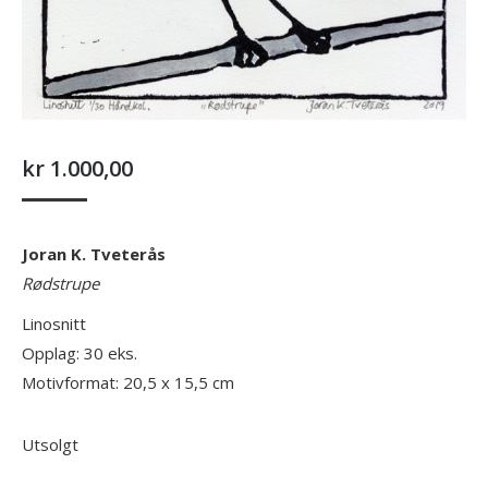
kr
1.000,00
Joran K. Tveterås
Rødstrupe
Linosnitt
Opplag: 30 eks.
Motivformat: 20,5 x 15,5 cm
Utsolgt