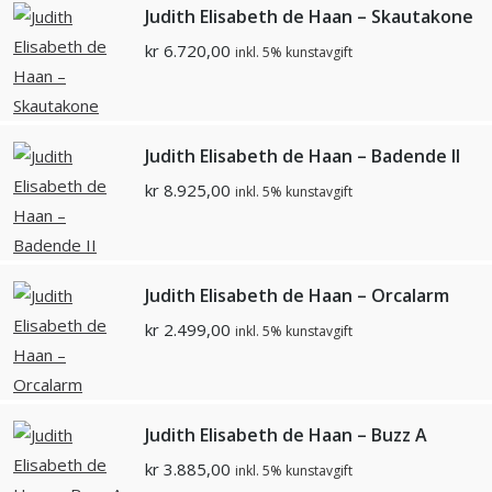
Judith Elisabeth de Haan – Skautakone
kr
6.720,00
inkl. 5% kunstavgift
Judith Elisabeth de Haan – Badende II
kr
8.925,00
inkl. 5% kunstavgift
Judith Elisabeth de Haan – Orcalarm
kr
2.499,00
inkl. 5% kunstavgift
Judith Elisabeth de Haan – Buzz A
kr
3.885,00
inkl. 5% kunstavgift