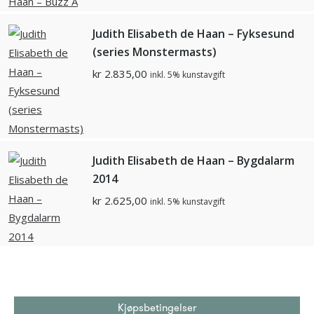
Judith Elisabeth de Haan – Fyksesund
(series Monstermasts)
kr
2.835,00
inkl. 5% kunstavgift
Judith Elisabeth de Haan – Bygdalarm
2014
kr
2.625,00
inkl. 5% kunstavgift
Kjøpsbetingelser