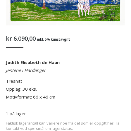
kr
6.090,00
inkl. 5% kunstavgift
Judith Elisabeth de Haan
Jentene i Hardanger
Tresnitt
Opplag: 30 eks.
Motivformat: 66 x 46 cm
1 på lager
Faktisk lagerantall kan variere noe fra det som er oppgitt her. Ta
kontakt ved spørsmål om lagerstatus.