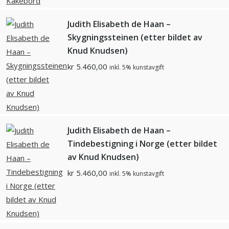
Judith Elisabeth de Haan –
Skygningssteinen (etter bildet av
Knud Knudsen)
kr
5.460,00
inkl. 5% kunstavgift
Judith Elisabeth de Haan –
Tindebestigning i Norge (etter bildet
av Knud Knudsen)
kr
5.460,00
inkl. 5% kunstavgift