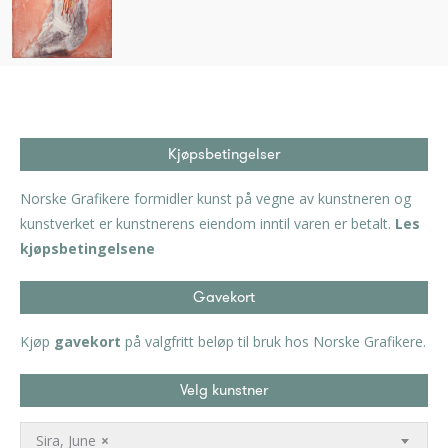
Kjøpsbetingelser
Norske Grafikere formidler kunst på vegne av kunstneren og
kunstverket er kunstnerens eiendom inntil varen er betalt.
Les
kjøpsbetingelsene
Gavekort
Kjøp
gavekort
på valgfritt beløp til bruk hos Norske Grafikere.
Velg kunstner
Sira, June
×