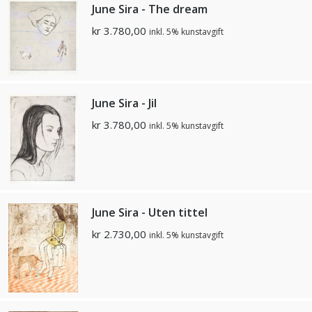
June Sira - The dream
kr
3.780,00
inkl. 5% kunstavgift
June Sira - Jil
kr
3.780,00
inkl. 5% kunstavgift
June Sira - Uten tittel
kr
2.730,00
inkl. 5% kunstavgift