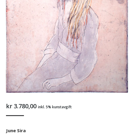
kr
3.780,00
inkl. 5% kunstavgift
June Sira