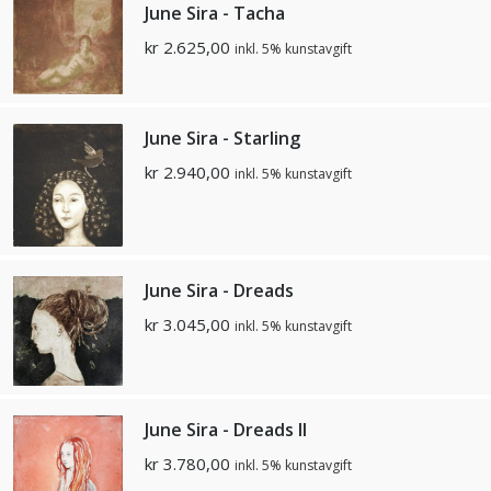
June Sira - Tacha
kr
2.625,00
inkl. 5% kunstavgift
June Sira - Starling
kr
2.940,00
inkl. 5% kunstavgift
June Sira - Dreads
kr
3.045,00
inkl. 5% kunstavgift
June Sira - Dreads II
kr
3.780,00
inkl. 5% kunstavgift