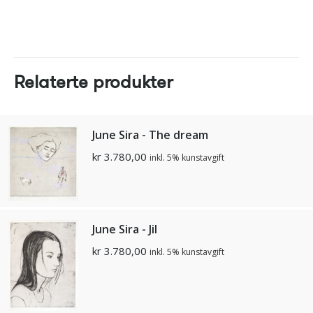
Relaterte produkter
June Sira - The dream
kr
3.780,00
inkl. 5% kunstavgift
June Sira - Jil
kr
3.780,00
inkl. 5% kunstavgift