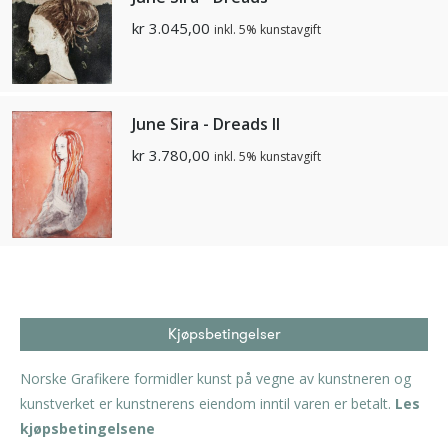
kr
3.045,00
inkl. 5% kunstavgift
June Sira - Dreads II
kr
3.780,00
inkl. 5% kunstavgift
Kjøpsbetingelser
Norske Grafikere formidler kunst på vegne av kunstneren og
kunstverket er kunstnerens eiendom inntil varen er betalt.
Les
kjøpsbetingelsene