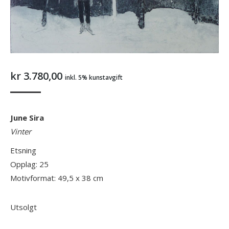
kr
3.780,00
inkl. 5% kunstavgift
June Sira
Vinter
Etsning
Opplag: 25
Motivformat: 49,5 x 38 cm
Utsolgt