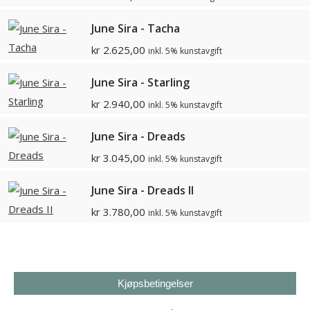
June Sira - Tacha
kr
2.625,00
inkl. 5% kunstavgift
June Sira - Starling
kr
2.940,00
inkl. 5% kunstavgift
June Sira - Dreads
kr
3.045,00
inkl. 5% kunstavgift
June Sira - Dreads II
kr
3.780,00
inkl. 5% kunstavgift
Kjøpsbetingelser