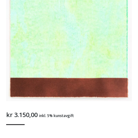
kr
3.150,00
inkl. 5% kunstavgift