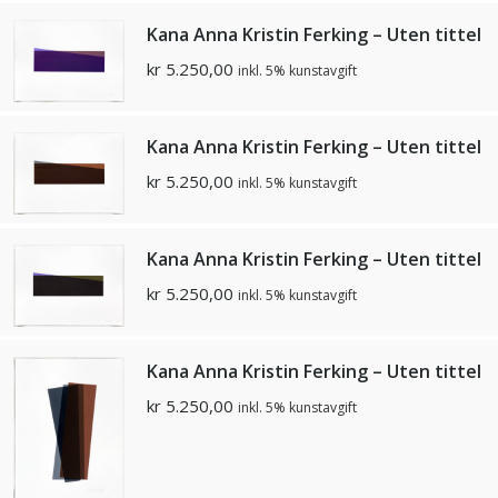
Kana Anna Kristin Ferking – Uten tittel
kr
5.250,00
inkl. 5% kunstavgift
Kana Anna Kristin Ferking – Uten tittel
kr
5.250,00
inkl. 5% kunstavgift
Kana Anna Kristin Ferking – Uten tittel
kr
5.250,00
inkl. 5% kunstavgift
Kana Anna Kristin Ferking – Uten tittel
kr
5.250,00
inkl. 5% kunstavgift