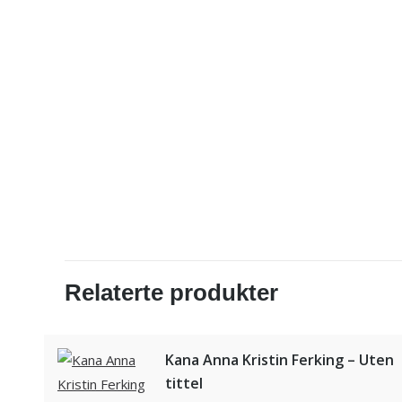
Relaterte produkter
Kana Anna Kristin Ferking – Uten
tittel