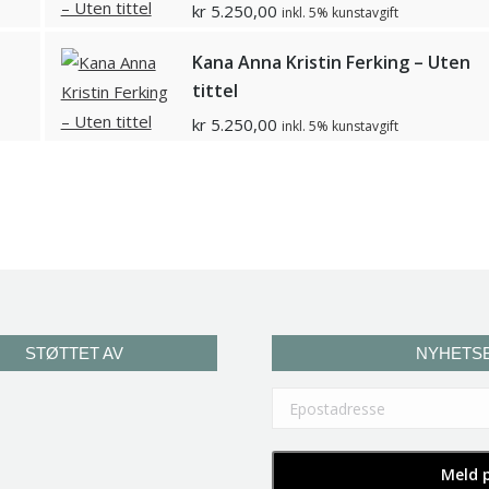
kr
5.250,00
inkl. 5% kunstavgift
Kana Anna Kristin Ferking – Uten
tittel
kr
5.250,00
inkl. 5% kunstavgift
STØTTET AV
NYHETS