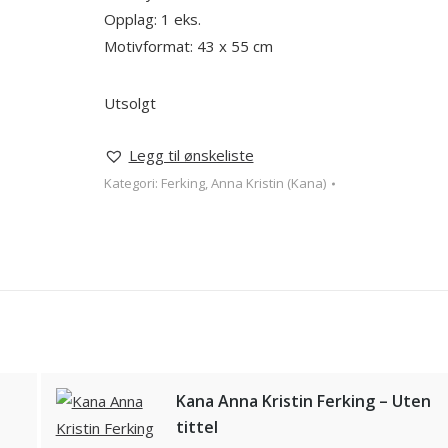
Opplag: 1 eks.
Motivformat: 43 x 55 cm
Utsolgt
Legg til ønskeliste
Kategori:
Ferking, Anna Kristin (Kana)
Kana Anna Kristin Ferking – Uten
tittel