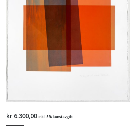
kr
6.300,00
inkl. 5% kunstavgift