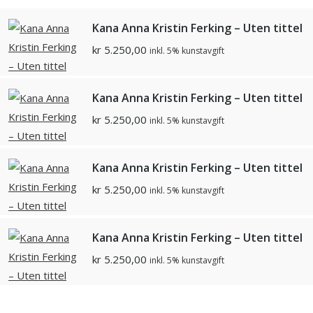
Kana Anna Kristin Ferking – Uten tittel
kr
5.250,00
inkl. 5% kunstavgift
Kana Anna Kristin Ferking – Uten tittel
kr
5.250,00
inkl. 5% kunstavgift
Kana Anna Kristin Ferking – Uten tittel
kr
5.250,00
inkl. 5% kunstavgift
Kana Anna Kristin Ferking – Uten tittel
kr
5.250,00
inkl. 5% kunstavgift