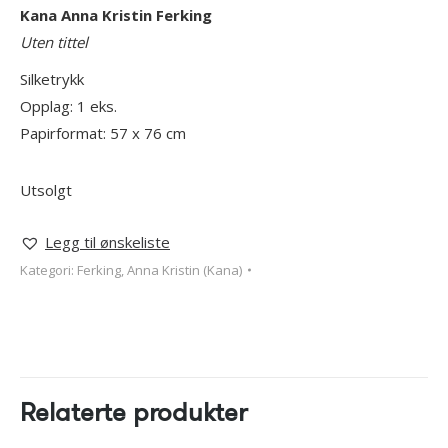
Kana Anna Kristin Ferking
Uten tittel
Silketrykk
Opplag: 1 eks.
Papirformat: 57 x 76 cm
Utsolgt
Legg til ønskeliste
Kategori:
Ferking, Anna Kristin (Kana)
Relaterte produkter