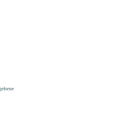
gelsene