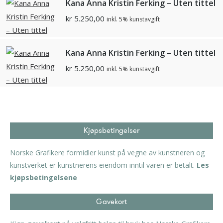
Kana Anna Kristin Ferking – Uten tittel
kr
5.250,00
inkl. 5% kunstavgift
Kana Anna Kristin Ferking – Uten tittel
kr
5.250,00
inkl. 5% kunstavgift
Kjøpsbetingelser
Norske Grafikere formidler kunst på vegne av kunstneren og
kunstverket er kunstnerens eiendom inntil varen er betalt.
Les
kjøpsbetingelsene
Gavekort