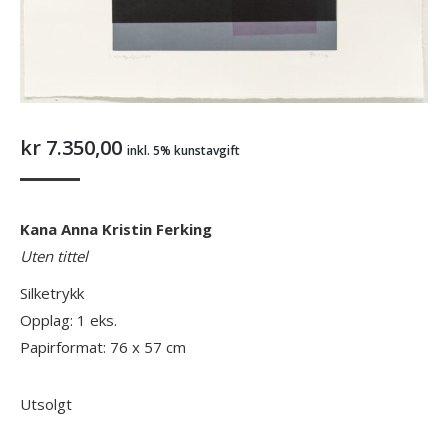
kr
7.350,00
inkl. 5% kunstavgift
Kana Anna Kristin Ferking
Uten tittel
Silketrykk
Opplag: 1 eks.
Papirformat: 76 x 57 cm
Utsolgt