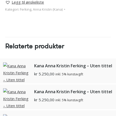
Legg til ønskeliste
Kategori:
Ferking, Anna Kristin (Kana)
Relaterte produkter
Kana Anna Kristin Ferking – Uten tittel
kr
5.250,00
inkl. 5% kunstavgift
Kana Anna Kristin Ferking – Uten tittel
kr
5.250,00
inkl. 5% kunstavgift