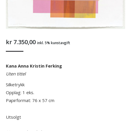
kr
7.350,00
inkl. 5% kunstavgift
Kana Anna Kristin Ferking
Uten tittel
Silketrykk
Opplag: 1 eks.
Papirformat: 76 x 57 cm
Utsolgt