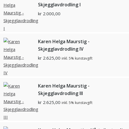
Skjegglavdrodling I
kr
2.000,00
Karen Helga Maurstig -
Skjegglavdrodling IV
kr
2.625,00
inkl. 5% kunstavgift
Karen Helga Maurstig -
Skjegglavdrodling III
kr
2.625,00
inkl. 5% kunstavgift