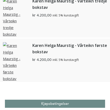
Karen Helga Maurstig - Vårteikn tredje
bokstav
kr
4.200,00
inkl. 5% kunstavgift
Karen Helga Maurstig - Vårteikn første
bokstav
kr
4.200,00
inkl. 5% kunstavgift
Kjøpsbetingelser