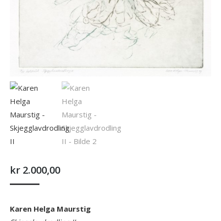
kr
2.000,00
Karen Helga Maurstig