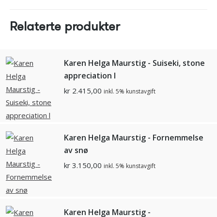
Relaterte produkter
Karen Helga Maurstig - Suiseki, stone
appreciation l
kr
2.415,00
inkl. 5% kunstavgift
Karen Helga Maurstig - Fornemmelse
av snø
kr
3.150,00
inkl. 5% kunstavgift
Karen Helga Maurstig -