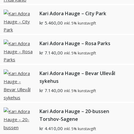
Kari Adora Hauge – City Park
kr
5.460,00
inkl. 5% kunstavgift
Kari Adora Hauge – Rosa Parks
kr
7.140,00
inkl. 5% kunstavgift
Kari Adora Hauge – Bevar Ullevål
sykehus
kr
7.140,00
inkl. 5% kunstavgift
Kari Adora Hauge – 20-bussen
Torshov-Sagene
kr
4.410,00
inkl. 5% kunstavgift