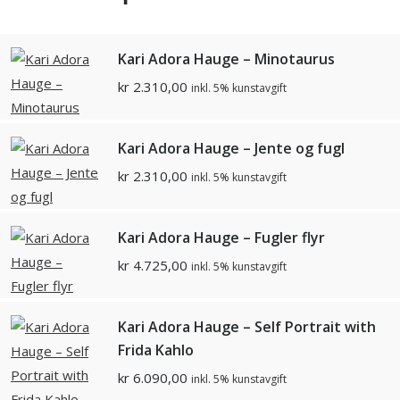
Kari Adora Hauge – Minotaurus
kr
2.310,00
inkl. 5% kunstavgift
Kari Adora Hauge – Jente og fugl
kr
2.310,00
inkl. 5% kunstavgift
Kari Adora Hauge – Fugler flyr
kr
4.725,00
inkl. 5% kunstavgift
Kari Adora Hauge – Self Portrait with
Frida Kahlo
kr
6.090,00
inkl. 5% kunstavgift