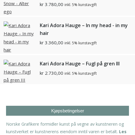
kr
3.780,00
inkl. 5% kunstavgift
Kari Adora Hauge – In my head - in my
hair
kr
3.360,00
inkl. 5% kunstavgift
Kari Adora Hauge – Fugl på gren III
kr
2.730,00
inkl. 5% kunstavgift
Kjøpsbetingelser
Norske Grafikere formidler kunst på vegne av kunstneren og
kunstverket er kunstnerens eiendom inntil varen er betalt.
Les