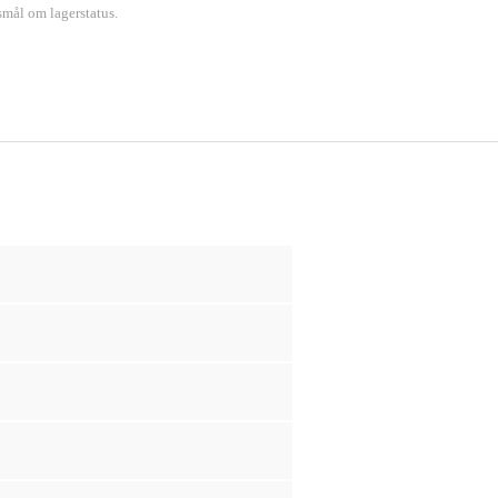
smål om lagerstatus.