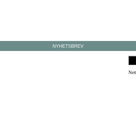
NYHETSBREV
Net