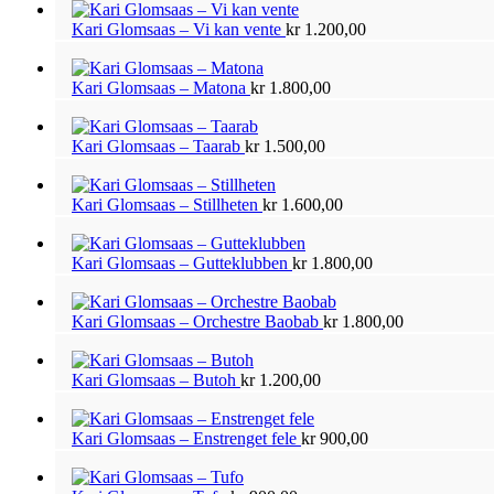
Kari Glomsaas – Vi kan vente
kr
1.200,00
Kari Glomsaas – Matona
kr
1.800,00
Kari Glomsaas – Taarab
kr
1.500,00
Kari Glomsaas – Stillheten
kr
1.600,00
Kari Glomsaas – Gutteklubben
kr
1.800,00
Kari Glomsaas – Orchestre Baobab
kr
1.800,00
Kari Glomsaas – Butoh
kr
1.200,00
Kari Glomsaas – Enstrenget fele
kr
900,00