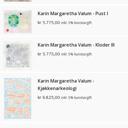
Karin Margaretha Valum - Pust I
kr
5.775,00
inkl. 5% kunstavgift
Karin Margaretha Valum - Kloder III
kr
5.775,00
inkl. 5% kunstavgift
Karin Margaretha Valum -
Kjøkkenarkeologi
kr
6.825,00
inkl. 5% kunstavgift