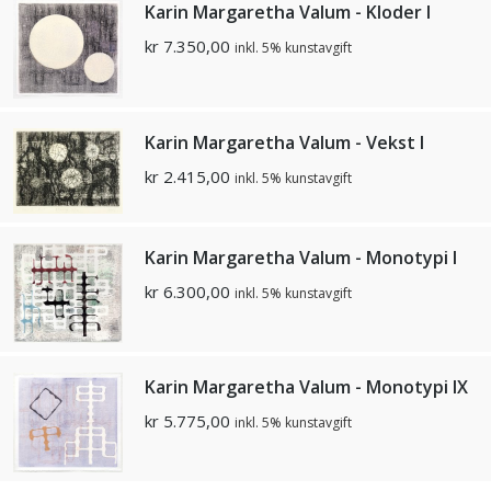
Karin Margaretha Valum - Kloder I
kr
7.350,00
inkl. 5% kunstavgift
Karin Margaretha Valum - Vekst l
kr
2.415,00
inkl. 5% kunstavgift
Karin Margaretha Valum - Monotypi I
kr
6.300,00
inkl. 5% kunstavgift
Karin Margaretha Valum - Monotypi IX
kr
5.775,00
inkl. 5% kunstavgift