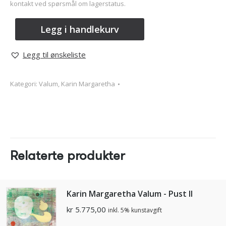
kontakt ved spørsmål om lagerstatus.
Legg i handlekurv
Legg til ønskeliste
Kategori:
Valum, Karin Margaretha
Relaterte produkter
Karin Margaretha Valum - Pust II
kr
5.775,00
inkl. 5% kunstavgift