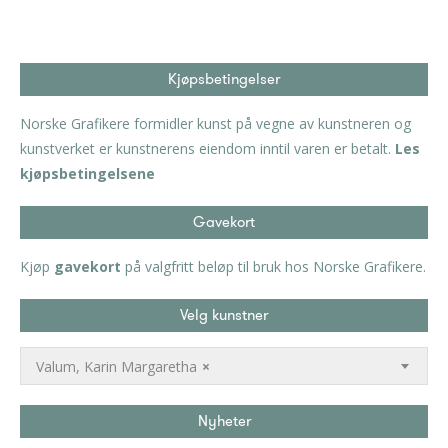
Kjøpsbetingelser
Norske Grafikere formidler kunst på vegne av kunstneren og
kunstverket er kunstnerens eiendom inntil varen er betalt.
Les
kjøpsbetingelsene
Gavekort
Kjøp
gavekort
på valgfritt beløp til bruk hos Norske Grafikere.
Velg kunstner
Valum, Karin Margaretha
×
Nyheter