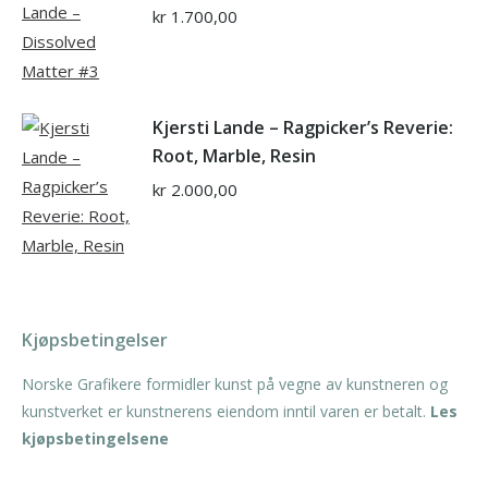
kr
1.700,00
Kjersti Lande – Ragpicker’s Reverie:
Root, Marble, Resin
kr
2.000,00
Kjøpsbetingelser
Norske Grafikere formidler kunst på vegne av kunstneren og
kunstverket er kunstnerens eiendom inntil varen er betalt.
Les
kjøpsbetingelsene