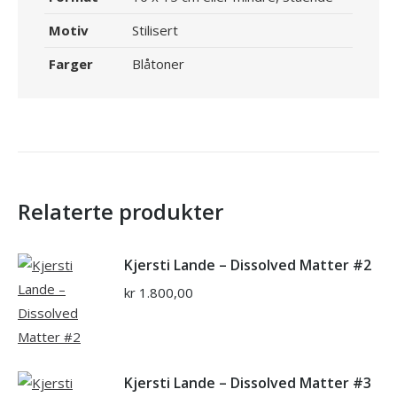
Motiv
Stilisert
Farger
Blåtoner
Relaterte produkter
Kjersti Lande – Dissolved Matter #2
kr
1.800,00
Kjersti Lande – Dissolved Matter #3