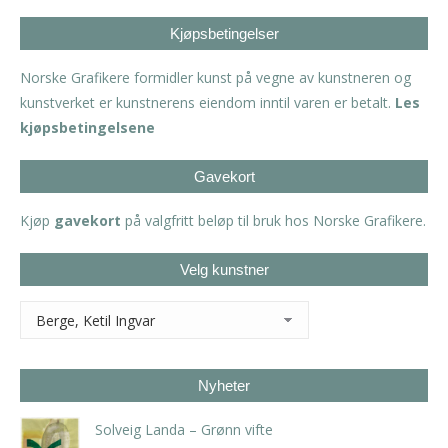
Kjøpsbetingelser
Norske Grafikere formidler kunst på vegne av kunstneren og
kunstverket er kunstnerens eiendom inntil varen er betalt.
Les
kjøpsbetingelsene
Gavekort
Kjøp
gavekort
på valgfritt beløp til bruk hos Norske Grafikere.
Velg kunstner
Nyheter
Solveig Landa – Grønn vifte