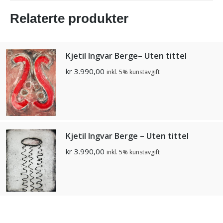
Relaterte produkter
Kjetil Ingvar Berge– Uten tittel
kr
3.990,00
inkl. 5% kunstavgift
Kjetil Ingvar Berge – Uten tittel
kr
3.990,00
inkl. 5% kunstavgift