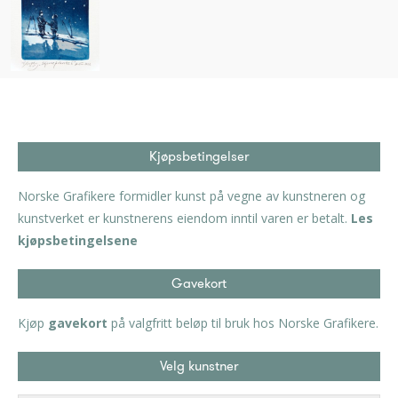
Kjøpsbetingelser
Norske Grafikere formidler kunst på vegne av kunstneren og
kunstverket er kunstnerens eiendom inntil varen er betalt.
Les
kjøpsbetingelsene
Gavekort
Kjøp
gavekort
på valgfritt beløp til bruk hos Norske Grafikere.
Velg kunstner