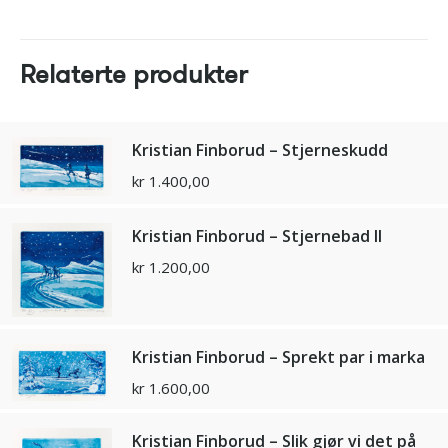
Relaterte produkter
Kristian Finborud – Stjerneskudd
kr
1.400,00
Kristian Finborud – Stjernebad ll
kr
1.200,00
Kristian Finborud – Sprekt par i marka
kr
1.600,00
Kristian Finborud – Slik gjør vi det på