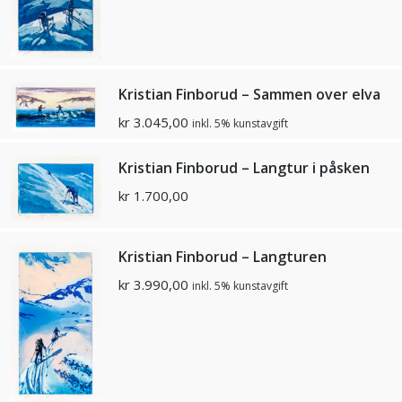
Kristian Finborud – Sammen over elva
kr
3.045,00
inkl. 5% kunstavgift
Kristian Finborud – Langtur i påsken
kr
1.700,00
Kristian Finborud – Langturen
kr
3.990,00
inkl. 5% kunstavgift