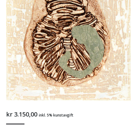
kr
3.150,00
inkl. 5% kunstavgift