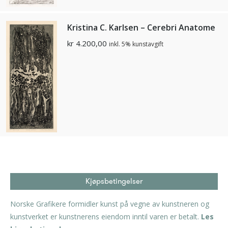
Kristina C. Karlsen – Cerebri Anatome
kr
4.200,00
inkl. 5% kunstavgift
Kjøpsbetingelser
Norske Grafikere formidler kunst på vegne av kunstneren og
kunstverket er kunstnerens eiendom inntil varen er betalt.
Les