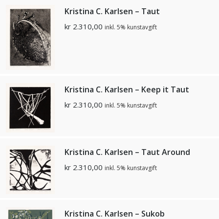
Kristina C. Karlsen – Taut
kr
2.310,00
inkl. 5% kunstavgift
Kristina C. Karlsen – Keep it Taut
kr
2.310,00
inkl. 5% kunstavgift
Kristina C. Karlsen – Taut Around
kr
2.310,00
inkl. 5% kunstavgift
Kristina C. Karlsen – Sukob