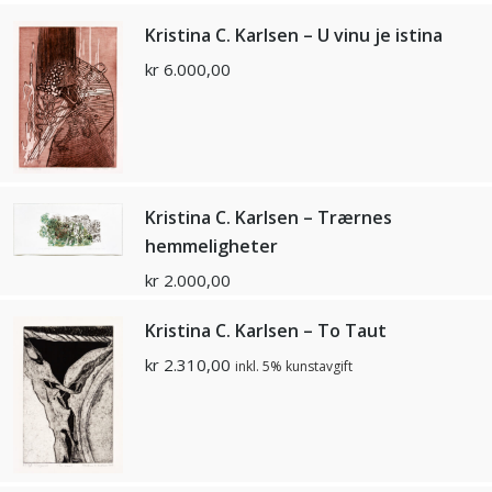
Kristina C. Karlsen – U vinu je istina
kr
6.000,00
Kristina C. Karlsen – Trærnes
hemmeligheter
kr
2.000,00
Kristina C. Karlsen – To Taut
kr
2.310,00
inkl. 5% kunstavgift