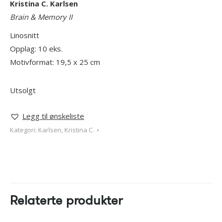
Kristina C. Karlsen
Brain & Memory II
Linosnitt
Opplag: 10 eks.
Motivformat: 19,5 x 25 cm
Utsolgt
Legg til ønskeliste
Kategori:
Karlsen, Kristina C.
Relaterte produkter