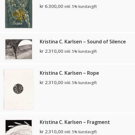
kr
6.300,00
inkl. 5% kunstavgift
Kristina C. Karlsen – Sound of Silence
kr
2.310,00
inkl. 5% kunstavgift
Kristina C. Karlsen – Rope
kr
2.310,00
inkl. 5% kunstavgift
Kristina C. Karlsen – Fragment
kr
2.310,00
inkl. 5% kunstavgift