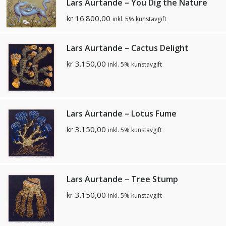
Lars Aurtande – You Dig the Nature
kr
16.800,00
inkl. 5% kunstavgift
Lars Aurtande – Cactus Delight
kr
3.150,00
inkl. 5% kunstavgift
Lars Aurtande – Lotus Fume
kr
3.150,00
inkl. 5% kunstavgift
Lars Aurtande – Tree Stump
kr
3.150,00
inkl. 5% kunstavgift