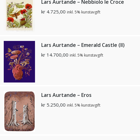
Lars Aurtande – Nebbiolo le Croce
kr
4.725,00
inkl. 5% kunstavgift
Lars Aurtande – Emerald Castle (II)
kr
14.700,00
inkl. 5% kunstavgift
Lars Aurtande – Eros
kr
5.250,00
inkl. 5% kunstavgift