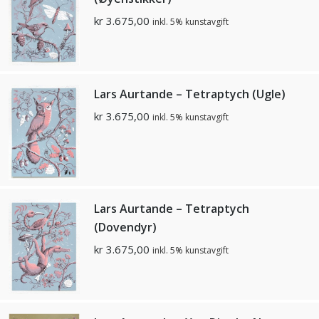
kr
3.675,00
inkl. 5% kunstavgift
Lars Aurtande – Tetraptych (Ugle)
kr
3.675,00
inkl. 5% kunstavgift
Lars Aurtande – Tetraptych
(Dovendyr)
kr
3.675,00
inkl. 5% kunstavgift