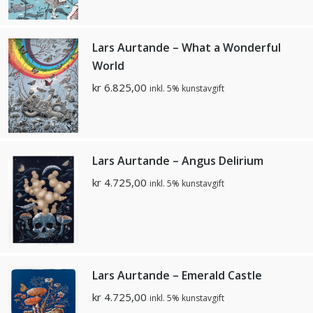
Lars Aurtande – What a Wonderful
World
kr
6.825,00
inkl. 5% kunstavgift
Lars Aurtande – Angus Delirium
kr
4.725,00
inkl. 5% kunstavgift
Lars Aurtande – Emerald Castle
kr
4.725,00
inkl. 5% kunstavgift