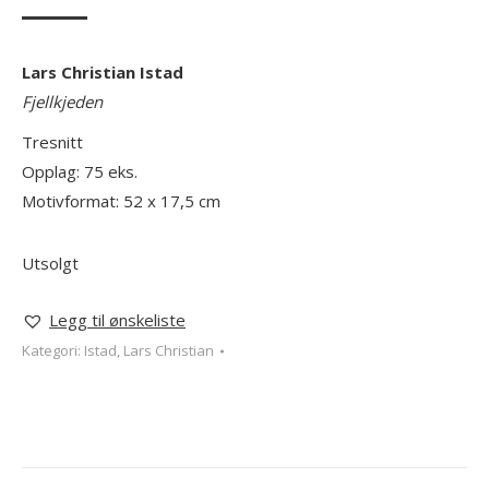
Lars Christian Istad
Fjellkjeden
Tresnitt
Opplag: 75 eks.
Motivformat: 52 x 17,5 cm
Utsolgt
Legg til ønskeliste
Kategori:
Istad, Lars Christian