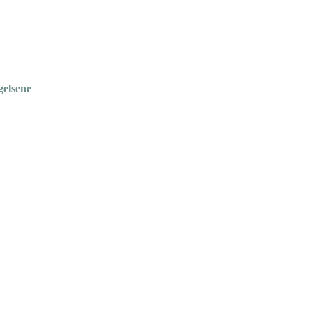
gelsene