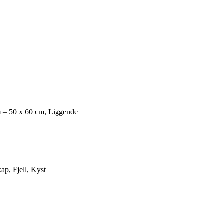
 – 50 x 60 cm, Liggende
ap, Fjell, Kyst