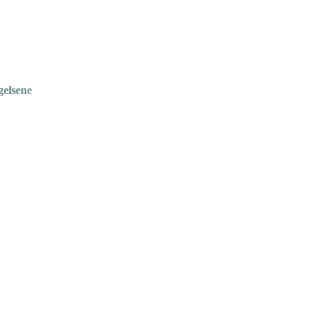
gelsene