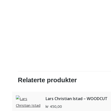
Relaterte produkter
Lars Christian Istad – WOODCUT
kr
450,00