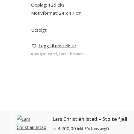
Opplag: 125 eks.
Motivformat: 24 x 17 cm
Utsolgt
Legg til ønskeliste
Kategori:
Istad, Lars Christian
Lars Christian Istad – Stolte fjell
kr
4.200,00
inkl. 5% kunstavgift