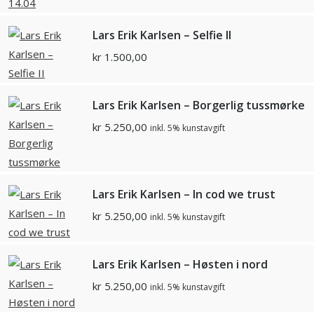
Lars Erik Karlsen – Selfie II
kr
1.500,00
Lars Erik Karlsen – Borgerlig tussmørke
kr
5.250,00
inkl. 5% kunstavgift
Lars Erik Karlsen – In cod we trust
kr
5.250,00
inkl. 5% kunstavgift
Lars Erik Karlsen – Høsten i nord
kr
5.250,00
inkl. 5% kunstavgift