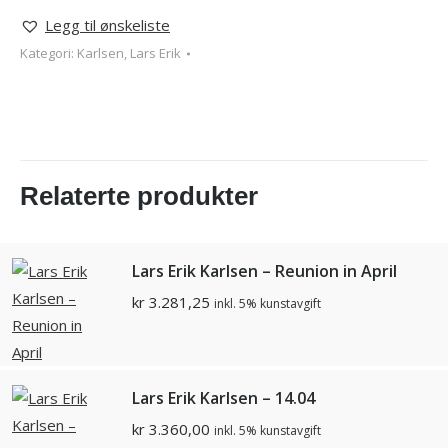
Legg til ønskeliste
Kategori:
Karlsen, Lars Erik
Relaterte produkter
Lars Erik Karlsen – Reunion in April
kr
3.281,25
inkl. 5% kunstavgift
Lars Erik Karlsen – 14.04
kr
3.360,00
inkl. 5% kunstavgift