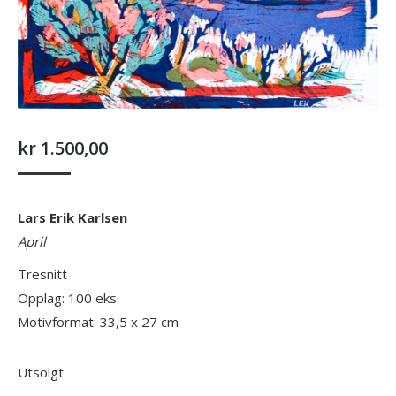
kr
1.500,00
Lars Erik Karlsen
April
Tresnitt
Opplag: 100 eks.
Motivformat: 33,5 x 27 cm
Utsolgt