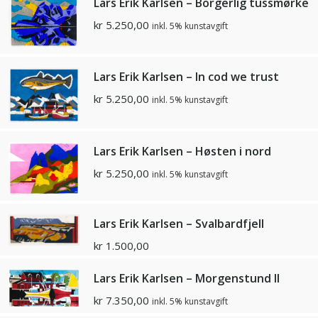
Lars Erik Karlsen – Borgerlig tussmørke
kr
5.250,00
inkl. 5% kunstavgift
Lars Erik Karlsen – In cod we trust
kr
5.250,00
inkl. 5% kunstavgift
Lars Erik Karlsen – Høsten i nord
kr
5.250,00
inkl. 5% kunstavgift
Lars Erik Karlsen – Svalbardfjell
kr
1.500,00
Lars Erik Karlsen – Morgenstund II
kr
7.350,00
inkl. 5% kunstavgift