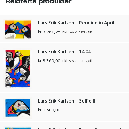
Relaterte produkter
Lars Erik Karlsen – Reunion in April
kr
3.281,25
inkl. 5% kunstavgift
Lars Erik Karlsen – 14.04
kr
3.360,00
inkl. 5% kunstavgift
Lars Erik Karlsen – Selfie II
kr
1.500,00