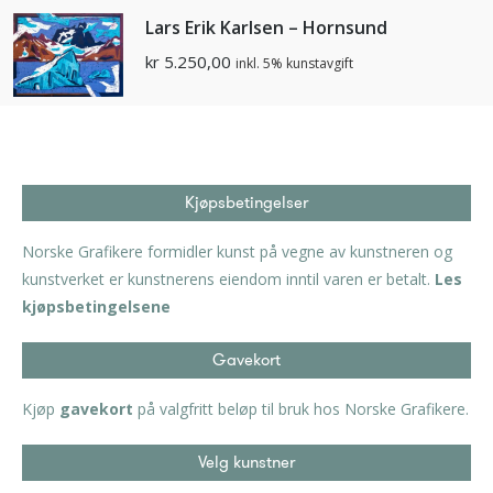
Lars Erik Karlsen – Hornsund
kr
5.250,00
inkl. 5% kunstavgift
Kjøpsbetingelser
Norske Grafikere formidler kunst på vegne av kunstneren og
kunstverket er kunstnerens eiendom inntil varen er betalt.
Les
kjøpsbetingelsene
Gavekort
Kjøp
gavekort
på valgfritt beløp til bruk hos Norske Grafikere.
Velg kunstner