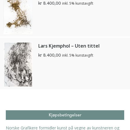
kr
8.400,00
inkl. 5% kunstavgift
Lars Kjemphol – Uten tittel
kr
8.400,00
inkl. 5% kunstavgift
Kjøpsbetingelser
Norske Grafikere formidler kunst på vegne av kunstneren og