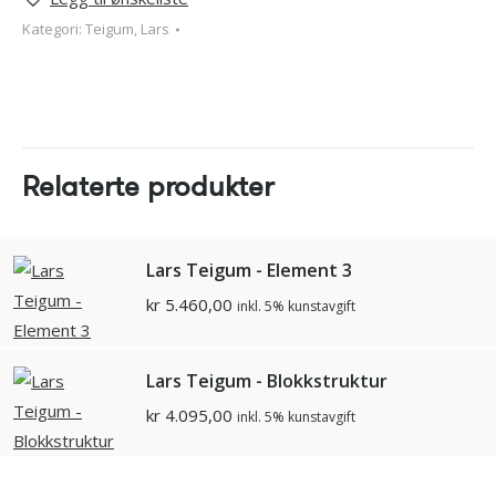
Kategori:
Teigum, Lars
Relaterte produkter
Lars Teigum - Element 3
kr
5.460,00
inkl. 5% kunstavgift
Lars Teigum - Blokkstruktur
kr
4.095,00
inkl. 5% kunstavgift