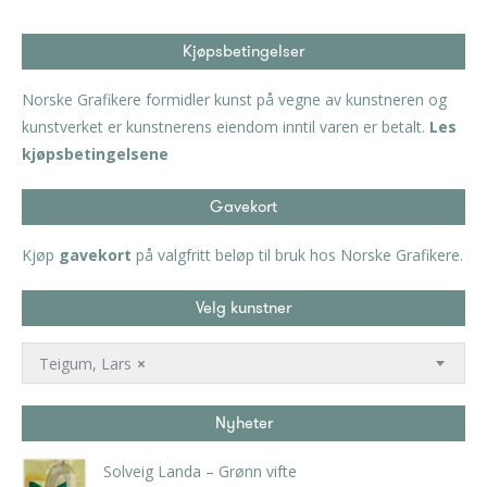
Kjøpsbetingelser
Norske Grafikere formidler kunst på vegne av kunstneren og
kunstverket er kunstnerens eiendom inntil varen er betalt.
Les
kjøpsbetingelsene
Gavekort
Kjøp
gavekort
på valgfritt beløp til bruk hos Norske Grafikere.
Velg kunstner
Teigum, Lars
×
Nyheter
Solveig Landa – Grønn vifte