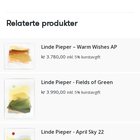
Relaterte produkter
Linde Pieper – Warm Wishes AP
kr
3.780,00
inkl. 5% kunstavgift
Linde Pieper - Fields of Green
kr
3.990,00
inkl. 5% kunstavgift
Linde Pieper - April Sky 22