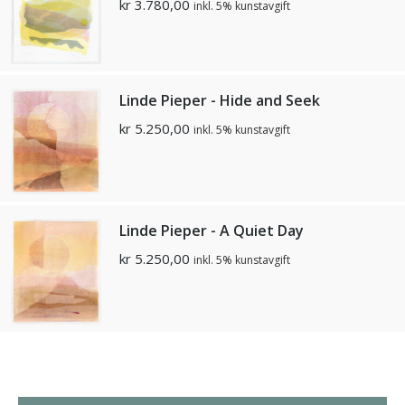
kr
3.780,00
inkl. 5% kunstavgift
Linde Pieper - Hide and Seek
kr
5.250,00
inkl. 5% kunstavgift
Linde Pieper - A Quiet Day
kr
5.250,00
inkl. 5% kunstavgift