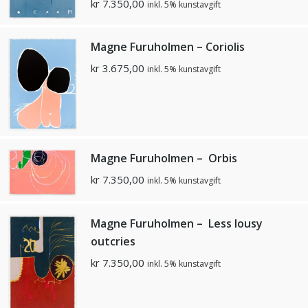
kr
7.350,00
inkl. 5% kunstavgift
Magne Furuholmen – Coriolis
kr
3.675,00
inkl. 5% kunstavgift
Magne Furuholmen – Orbis
kr
7.350,00
inkl. 5% kunstavgift
Magne Furuholmen – Less lousy
outcries
kr
7.350,00
inkl. 5% kunstavgift