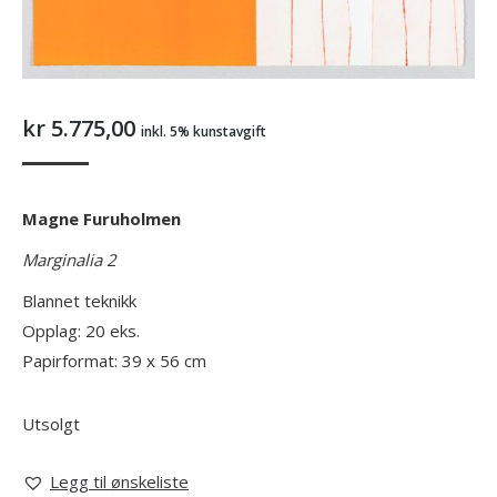
kr
5.775,00
inkl. 5% kunstavgift
Magne Furuholmen
Marginalia 2
Blannet teknikk
Opplag: 20 eks.
Papirformat: 39 x 56 cm
Utsolgt
Legg til ønskeliste