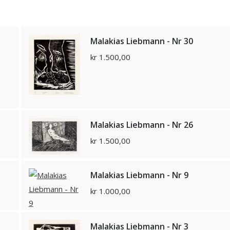
Malakias Liebmann - Nr 30
kr
1.500,00
Malakias Liebmann - Nr 26
kr
1.500,00
Malakias Liebmann - Nr 9
kr
1.000,00
Malakias Liebmann - Nr 3