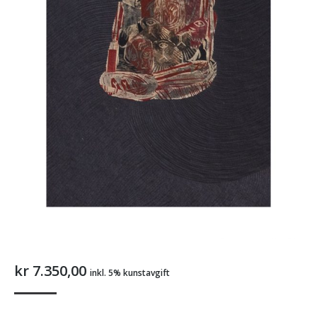
kr
7.350,00
inkl. 5% kunstavgift