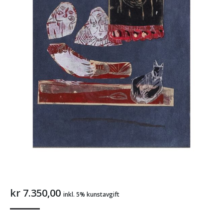
kr
7.350,00
inkl. 5% kunstavgift